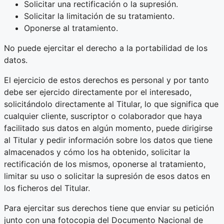
Solicitar una rectificación o la supresión.
Solicitar la limitación de su tratamiento.
Oponerse al tratamiento.
No puede ejercitar el derecho a la portabilidad de los
datos.
El ejercicio de estos derechos es personal y por tanto
debe ser ejercido directamente por el interesado,
solicitándolo directamente al Titular, lo que significa que
cualquier cliente, suscriptor o colaborador que haya
facilitado sus datos en algún momento, puede dirigirse
al Titular y pedir información sobre los datos que tiene
almacenados y cómo los ha obtenido, solicitar la
rectificación de los mismos, oponerse al tratamiento,
limitar su uso o solicitar la supresión de esos datos en
los ficheros del Titular.
Para ejercitar sus derechos tiene que enviar su petición
junto con una fotocopia del Documento Nacional de