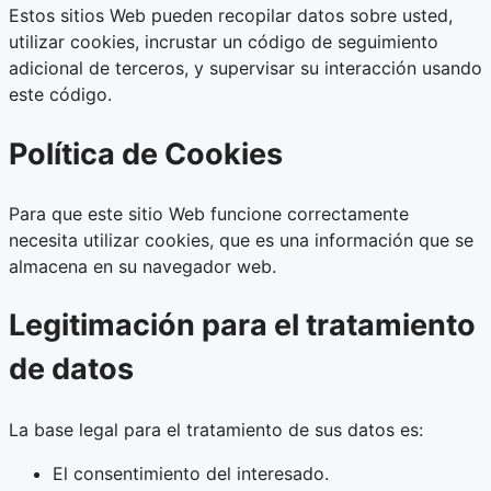
Estos sitios Web pueden recopilar datos sobre usted,
utilizar cookies, incrustar un código de seguimiento
adicional de terceros, y supervisar su interacción usando
este código.
Política de Cookies
Para que este sitio Web funcione correctamente
necesita utilizar cookies, que es una información que se
almacena en su navegador web.
Legitimación para el tratamiento
de datos
La base legal para el tratamiento de sus datos es:
El consentimiento del interesado.