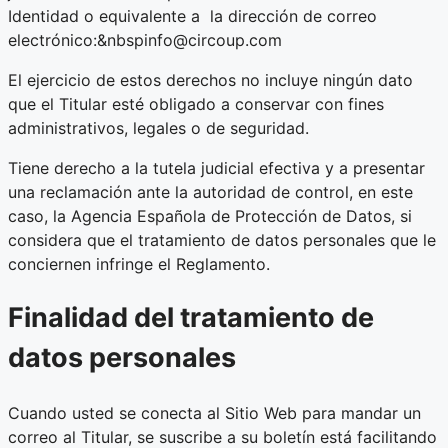
Identidad o equivalente a la dirección de correo
electrónico:&nbspinfo@circoup.com
El ejercicio de estos derechos no incluye ningún dato
que el Titular esté obligado a conservar con fines
administrativos, legales o de seguridad.
Tiene derecho a la tutela judicial efectiva y a presentar
una reclamación ante la autoridad de control, en este
caso, la Agencia Española de Protección de Datos, si
considera que el tratamiento de datos personales que le
conciernen infringe el Reglamento.
Finalidad del tratamiento de
datos personales
Cuando usted se conecta al Sitio Web para mandar un
correo al Titular, se suscribe a su boletín está facilitando