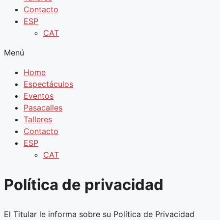
Contacto
ESP
CAT
Menú
Home
Espectáculos
Eventos
Pasacalles
Talleres
Contacto
ESP
CAT
Política de privacidad
El Titular le informa sobre su Política de Privacidad