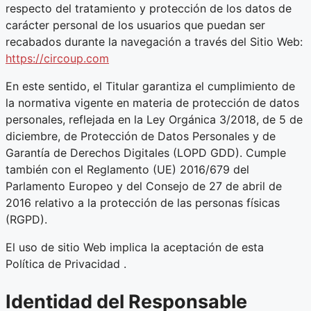
respecto del tratamiento y protección de los datos de
carácter personal de los usuarios que puedan ser
recabados durante la navegación a través del Sitio Web:
https://circoup.com
En este sentido, el Titular garantiza el cumplimiento de
la normativa vigente en materia de protección de datos
personales, reflejada en la Ley Orgánica 3/2018, de 5 de
diciembre, de Protección de Datos Personales y de
Garantía de Derechos Digitales (LOPD GDD). Cumple
también con el Reglamento (UE) 2016/679 del
Parlamento Europeo y del Consejo de 27 de abril de
2016 relativo a la protección de las personas físicas
(RGPD).
El uso de sitio Web implica la aceptación de esta
Política de Privacidad .
Identidad del Responsable