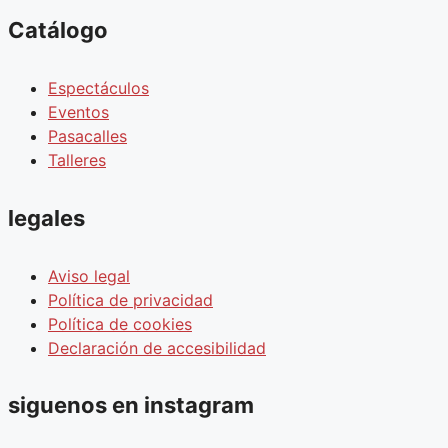
Catálogo
Espectáculos
Eventos
Pasacalles
Talleres
legales
Aviso legal
Política de privacidad
Política de cookies
Declaración de accesibilidad
siguenos en instagram