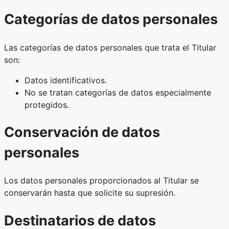
Categorías de datos personales
Las categorías de datos personales que trata el Titular
son:
Datos identificativos.
No se tratan categorías de datos especialmente
protegidos.
Conservación de datos
personales
Los datos personales proporcionados al Titular se
conservarán hasta que solicite su supresión.
Destinatarios de datos