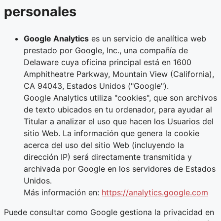
personales
Google Analytics
es un servicio de analítica web
prestado por Google, Inc., una compañía de
Delaware cuya oficina principal está en 1600
Amphitheatre Parkway, Mountain View (California),
CA 94043, Estados Unidos ("Google").
Google Analytics utiliza "cookies", que son archivos
de texto ubicados en tu ordenador, para ayudar al
Titular a analizar el uso que hacen los Usuarios del
sitio Web. La información que genera la cookie
acerca del uso del sitio Web (incluyendo la
dirección IP) será directamente transmitida y
archivada por Google en los servidores de Estados
Unidos.
Más información en:
https://analytics.google.com
Puede consultar como Google gestiona la privacidad en