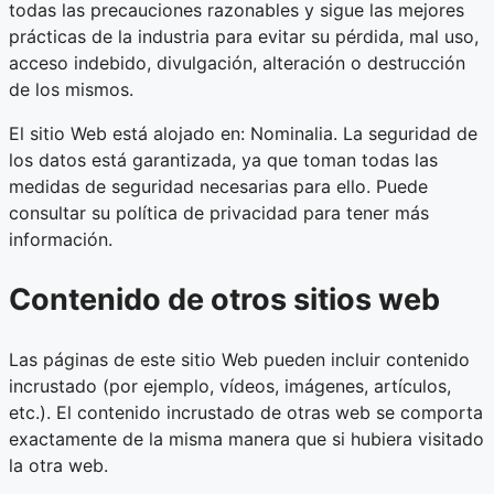
todas las precauciones razonables y sigue las mejores
prácticas de la industria para evitar su pérdida, mal uso,
acceso indebido, divulgación, alteración o destrucción
de los mismos.
El sitio Web está alojado en: Nominalia. La seguridad de
los datos está garantizada, ya que toman todas las
medidas de seguridad necesarias para ello. Puede
consultar su política de privacidad para tener más
información.
Contenido de otros sitios web
Las páginas de este sitio Web pueden incluir contenido
incrustado (por ejemplo, vídeos, imágenes, artículos,
etc.). El contenido incrustado de otras web se comporta
exactamente de la misma manera que si hubiera visitado
la otra web.