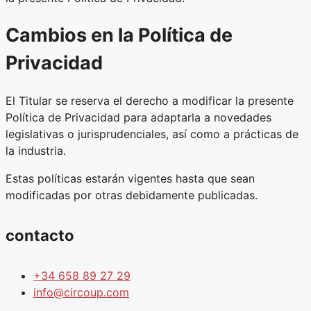
Cambios en la Política de
Privacidad
El Titular se reserva el derecho a modificar la presente
Política de Privacidad para adaptarla a novedades
legislativas o jurisprudenciales, así como a prácticas de
la industria.
Estas políticas estarán vigentes hasta que sean
modificadas por otras debidamente publicadas.
contacto
+34 658 89 27 29
info@circoup.com