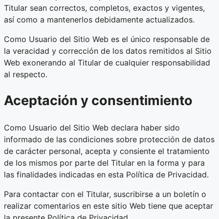
Titular sean correctos, completos, exactos y vigentes,
así como a mantenerlos debidamente actualizados.
Como Usuario del Sitio Web es el único responsable de
la veracidad y corrección de los datos remitidos al Sitio
Web exonerando al Titular de cualquier responsabilidad
al respecto.
Aceptación y consentimiento
Como Usuario del Sitio Web declara haber sido
informado de las condiciones sobre protección de datos
de carácter personal, acepta y consiente el tratamiento
de los mismos por parte del Titular en la forma y para
las finalidades indicadas en esta Política de Privacidad.
Para contactar con el Titular, suscribirse a un boletín o
realizar comentarios en este sitio Web tiene que aceptar
la presente Política de Privacidad.