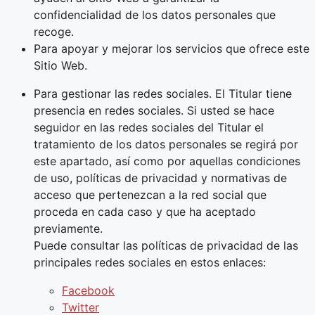
confidencialidad de los datos personales que
recoge.
Para apoyar y mejorar los servicios que ofrece este
Sitio Web.
Para gestionar las redes sociales. El Titular tiene
presencia en redes sociales. Si usted se hace
seguidor en las redes sociales del Titular el
tratamiento de los datos personales se regirá por
este apartado, así como por aquellas condiciones
de uso, políticas de privacidad y normativas de
acceso que pertenezcan a la red social que
proceda en cada caso y que ha aceptado
previamente.
Puede consultar las políticas de privacidad de las
principales redes sociales en estos enlaces:
Facebook
Twitter