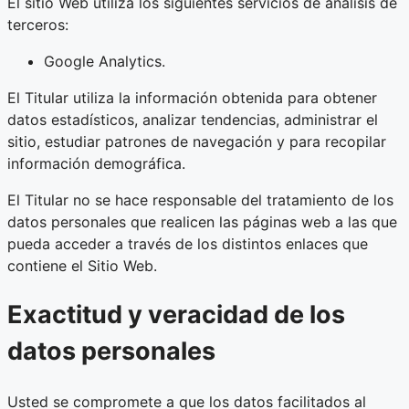
El sitio Web utiliza los siguientes servicios de análisis de
terceros:
Google Analytics.
El Titular utiliza la información obtenida para obtener
datos estadísticos, analizar tendencias, administrar el
sitio, estudiar patrones de navegación y para recopilar
información demográfica.
El Titular no se hace responsable del tratamiento de los
datos personales que realicen las páginas web a las que
pueda acceder a través de los distintos enlaces que
contiene el Sitio Web.
Exactitud y veracidad de los
datos personales
Usted se compromete a que los datos facilitados al