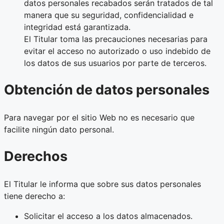
datos personales recabados serán tratados de tal
manera que su seguridad, confidencialidad e
integridad está garantizada.
El Titular toma las precauciones necesarias para
evitar el acceso no autorizado o uso indebido de
los datos de sus usuarios por parte de terceros.
Obtención de datos personales
Para navegar por el sitio Web no es necesario que
facilite ningún dato personal.
Derechos
El Titular le informa que sobre sus datos personales
tiene derecho a:
Solicitar el acceso a los datos almacenados.