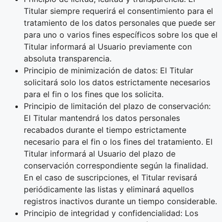
Titular siempre requerirá el consentimiento para el
tratamiento de los datos personales que puede ser
para uno o varios fines específicos sobre los que el
Titular informará al Usuario previamente con
absoluta transparencia.
Principio de minimización de datos: El Titular
solicitará solo los datos estrictamente necesarios
para el fin o los fines que los solicita.
Principio de limitación del plazo de conservación:
El Titular mantendrá los datos personales
recabados durante el tiempo estrictamente
necesario para el fin o los fines del tratamiento. El
Titular informará al Usuario del plazo de
conservación correspondiente según la finalidad.
En el caso de suscripciones, el Titular revisará
periódicamente las listas y eliminará aquellos
registros inactivos durante un tiempo considerable.
Principio de integridad y confidencialidad: Los