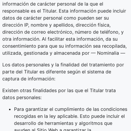
información de carácter personal de la que el
responsable es el Titular. Esta información puede incluir
datos de carácter personal como pueden ser su
dirección IP, nombre y apellidos, dirección física,
dirección de correo electrónico, número de teléfono, y
otra información. Al facilitar esta información, da su
consentimiento para que su información sea recopilada,
utilizada, gestionada y almacenada por — Nominalia —
Los datos personales y la finalidad del tratamiento por
parte del Titular es diferente según el sistema de
captura de información:
Existen otras finalidades por las que el Titular trata
datos personales:
Para garantizar el cumplimiento de las condiciones
recogidas en la ley aplicable. Esto puede incluir el
desarrollo de herramientas y algoritmos que
ayuden al Sitio Web a garantizar la