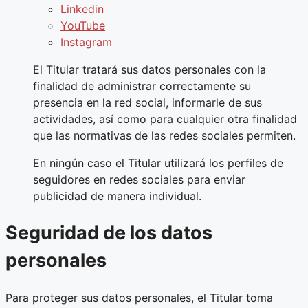
Linkedin
YouTube
Instagram
El Titular tratará sus datos personales con la
finalidad de administrar correctamente su
presencia en la red social, informarle de sus
actividades, así como para cualquier otra finalidad
que las normativas de las redes sociales permiten.
En ningún caso el Titular utilizará los perfiles de
seguidores en redes sociales para enviar
publicidad de manera individual.
Seguridad de los datos
personales
Para proteger sus datos personales, el Titular toma