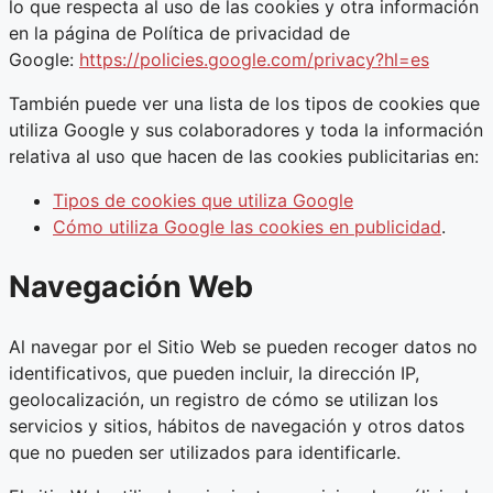
lo que respecta al uso de las cookies y otra información
en la página de Política de privacidad de
Google:
https://policies.google.com/privacy?hl=es
También puede ver una lista de los tipos de cookies que
utiliza Google y sus colaboradores y toda la información
relativa al uso que hacen de las cookies publicitarias en:
Tipos de cookies que utiliza Google
Cómo utiliza Google las cookies en publicidad
.
Navegación Web
Al navegar por el Sitio Web se pueden recoger datos no
identificativos, que pueden incluir, la dirección IP,
geolocalización, un registro de cómo se utilizan los
servicios y sitios, hábitos de navegación y otros datos
que no pueden ser utilizados para identificarle.